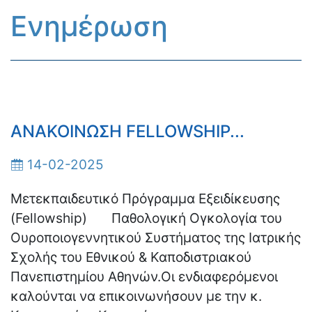
Ενημέρωση
ΑΝΑΚΟΙΝΩΣΗ FELLOWSHIP...
14-02-2025
Μετεκπαιδευτικό Πρόγραμμα Εξειδίκευσης
(Fellowship) Παθολογική Ογκολογία του
Ουροποιογεννητικού Συστήματος της Ιατρικής
Σχολής του Εθνικού & Καποδιστριακού
Πανεπιστημίου Αθηνών.Οι ενδιαφερόμενοι
καλούνται να επικοινωνήσουν με την κ.