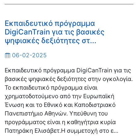
Εκπαιδευτικό πρόγραμμα
DigiCanTrain για τις βασικές
ψηφιακές δεξιότητες στ...
06-02-2025
Eκπαιδευτικό πρόγραμμα DigiCanTrain για τις
βασικές ψηφιακές δεξιότητες στην ογκολογία.
Το εκπαιδευτικό πρόγραμμα είναι
χρηματοδοτούμενο από την Ευρωπαϊκή
Ένωση και το Εθνικό και Καποδιστριακό
Πανεπιστήμιο Αθηνών. Υπεύθυνη του
προγράμματος είναι η καθηγήτρια κυρία
Πατηράκη Ελισάβετ.Η συμμετοχή στο ε...