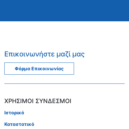
Επικοινωνήστε μαζί μας
Φόρμα Επικοινωνίας
ΧΡΗΣΙΜΟΙ ΣΥΝΔΕΣΜΟΙ
Ιστορικό
Καταστατικό