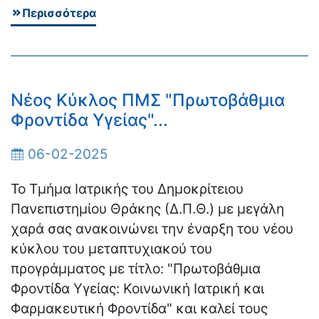
Περισσότερα
Νέος Κύκλος ΠΜΣ "Πρωτοβάθμια
Φροντίδα Υγείας"...
06-02-2025
Το Τμήμα Ιατρικής του Δημοκρίτειου
Πανεπιστημίου Θράκης (Δ.Π.Θ.) με μεγάλη
χαρά σας ανακοινώνει την έναρξη του νέου
κύκλου του μεταπτυχιακού του
προγράμματος με τίτλο: "Πρωτοβάθμια
Φροντίδα Υγείας: Κοινωνική Ιατρική και
Φαρμακευτική Φροντίδα" και καλεί τους