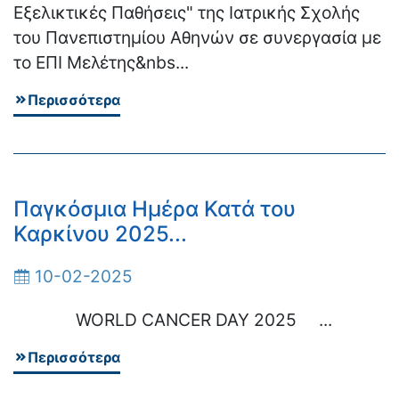
Εξελικτικές Παθήσεις" της Ιατρικής Σχολής
του Πανεπιστημίου Αθηνών σε συνεργασία με
το ΕΠΙ Μελέτης&nbs...
Περισσότερα
Παγκόσμια Ημέρα Κατά του
Καρκίνου 2025...
10-02-2025
WORLD CANCER DAY 2025 ...
Περισσότερα