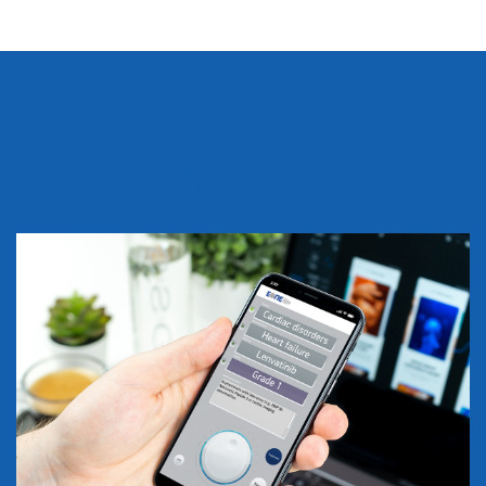
Εφαρμογές