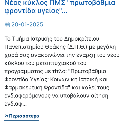
Νέος κύκλος ΠΜΣ "πρωτοβάθμια
φροντίδα υγείας"...
20-01-2025
Το Τμήμα Ιατρικής του Δημοκρίτειου
Πανεπιστημίου Θράκης (Δ.Π.Θ.) με μεγάλη
χαρά σας ανακοινώνει την έναρξη του νέου
κύκλου του μεταπτυχιακού του
προγράμματος με τίτλο: "Πρωτοβάθμια
Φροντίδα Υγείας: Κοινωνική Ιατρική και
Φαρμακευτική Φροντίδα" και καλεί τους
ενδιαφερόμενους να υποβάλουν αίτηση
ενδιαφ...
Περισσότερα