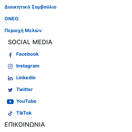
Διοικητικό Συμβούλιο
ΟΝΕΟ
Περιοχή Μελών
SOCIAL MEDIA
Facebook
Instagram
Linkedin
Twitter
YouTube
TikTok
ΕΠΙΚΟΙΝΩΝΙΑ