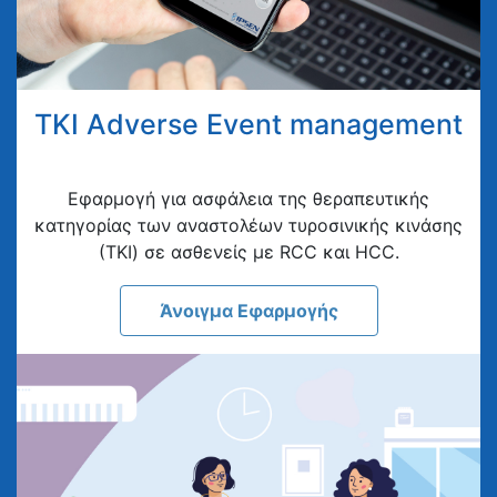
TKI Adverse Event management
Eφαρμογή για ασφάλεια της θεραπευτικής
κατηγορίας των αναστολέων τυροσινικής κινάσης
(ΤΚΙ) σε ασθενείς με RCC και HCC.
Άνοιγμα Εφαρμογής