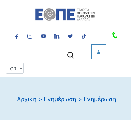
Αρχική
>
Ενημέρωση
>
Ενημέρωση