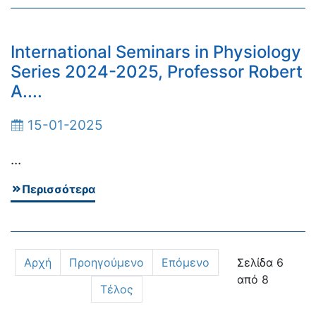
International Seminars in Physiology
Series 2024-2025, Professor Robert
A....
15-01-2025
...
Περισσότερα
Αρχή
Προηγούμενο
Επόμενο
Σελίδα 6
από 8
Τέλος