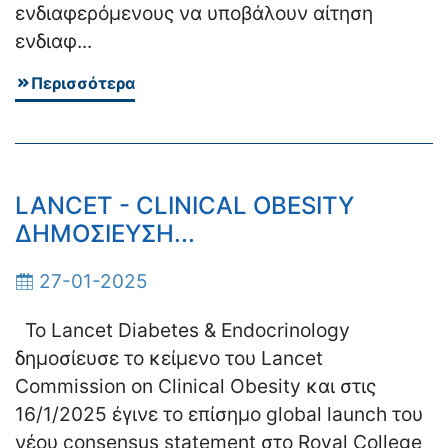
ενδιαφερόμενους να υποβάλουν αίτηση
ενδιαφ...
Περισσότερα
LANCET - CLINICAL OBESITY
ΔΗΜΟΣΙΕΥΣΗ...
27-01-2025
Το Lancet Diabetes & Endocrinology
δημοσίευσε το κείμενο του Lancet
Commission on Clinical Obesity και στις
16/1/2025 έγινε το επίσημο global launch του
νέου consensus statement στο Royal College