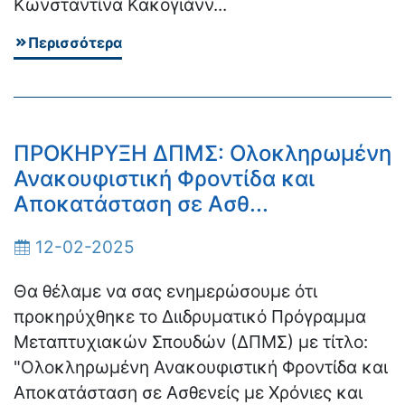
Κωνσταντίνα Κακογιάνν...
Περισσότερα
ΠΡΟΚΗΡΥΞΗ ΔΠΜΣ: Ολοκληρωμένη
Ανακουφιστική Φροντίδα και
Αποκατάσταση σε Ασθ...
12-02-2025
Θα θέλαμε να σας ενημερώσουμε ότι
προκηρύχθηκε το Διιδρυματικό Πρόγραμμα
Μεταπτυχιακών Σπουδών (ΔΠΜΣ) με τίτλο:
"Ολοκληρωμένη Ανακουφιστική Φροντίδα και
Αποκατάσταση σε Ασθενείς με Χρόνιες και