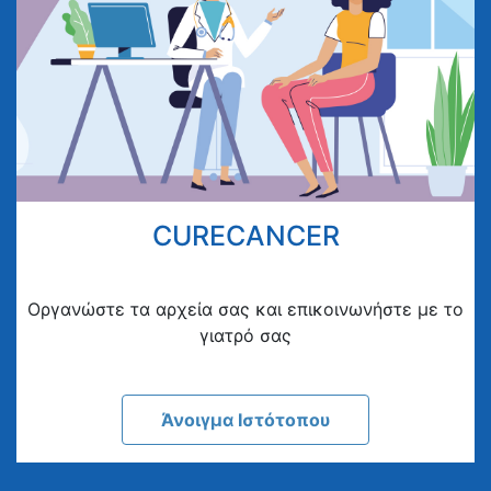
CURECANCER
Οργανώστε τα αρχεία σας και επικοινωνήστε με το
γιατρό σας
Άνοιγμα Ιστότοπου