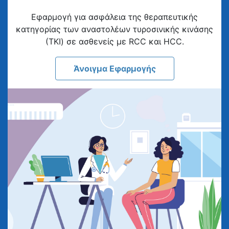
Eφαρμογή για ασφάλεια της θεραπευτικής
κατηγορίας των αναστολέων τυροσινικής κινάσης
(ΤΚΙ) σε ασθενείς με RCC και HCC.
Άνοιγμα Εφαρμογής