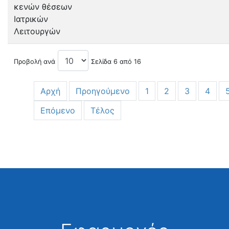
κενών θέσεων
Ιατρικών
Λειτουργών
Προβολή ανά
Σελίδα 6 από 16
Αρχή
Προηγούμενο
1
2
3
4
Επόμενο
Τέλος