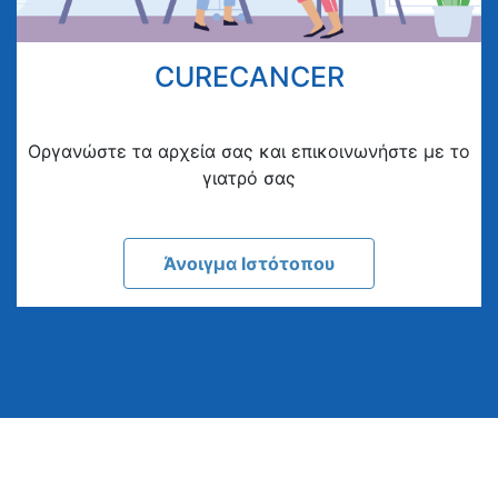
CURECANCER
Οργανώστε τα αρχεία σας και επικοινωνήστε με το
γιατρό σας
Άνοιγμα Ιστότοπου