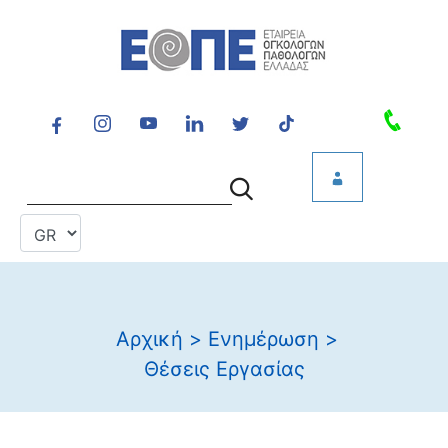
Αρχική
>
Ενημέρωση
>
Θέσεις Εργασίας