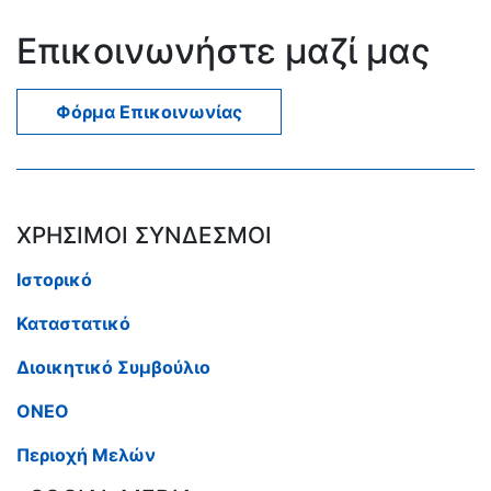
Επικοινωνήστε μαζί μας
Φόρμα Επικοινωνίας
ΧΡΗΣΙΜΟΙ ΣΥΝΔΕΣΜΟΙ
Ιστορικό
Καταστατικό
Διοικητικό Συμβούλιο
ΟΝΕΟ
Περιοχή Μελών