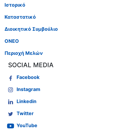
Ιστορικό
Καταστατικό
Διοικητικό Συμβούλιο
ΟΝΕΟ
Περιοχή Μελών
SOCIAL MEDIA
Facebook
Instagram
Linkedin
Twitter
YouTube