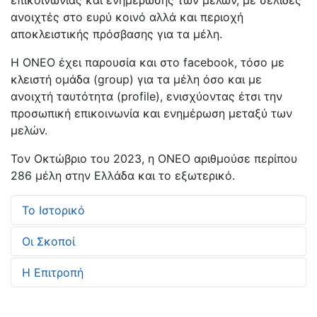
επικοινωνίας και ενημέρωσης των μελών, με σελίδες
ανοιχτές στο ευρύ κοινό αλλά και περιοχή
αποκλειστικής πρόσβασης για τα μέλη.
Η ΟΝΕΟ έχει παρουσία και στο facebook, τόσο με
κλειστή ομάδα (group) για τα μέλη όσο και με
ανοιχτή ταυτότητα (profile), ενισχύοντας έτσι την
προσωπική επικοινωνία και ενημέρωση μεταξύ των
μελών.
Τον Οκτώβριο του 2023, η ΟΝΕΟ αριθμούσε περίπου
286 μέλη στην Ελλάδα και το εξωτερικό.
Το Ιστορικό
Οι Σκοποί
Η Επιτροπή