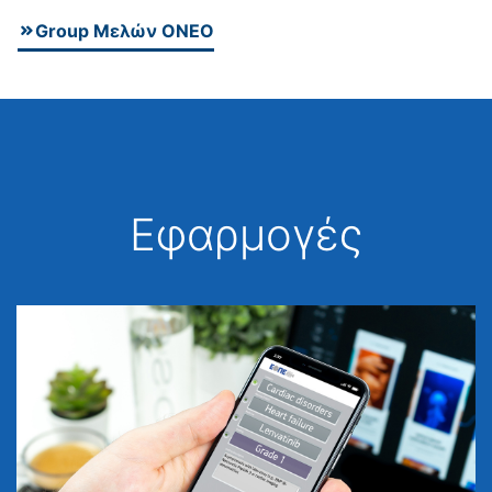
Group Μελών ΟΝΕΟ
Εφαρμογές