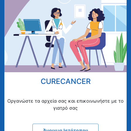
CURECANCER
Οργανώστε τα αρχεία σας και επικοινωνήστε με το
γιατρό σας
Άνοιγμα Ιστότοπου