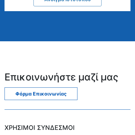
Επικοινωνήστε μαζί μας
Φόρμα Επικοινωνίας
ΧΡΗΣΙΜΟΙ ΣΥΝΔΕΣΜΟΙ