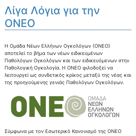
Λίγα Λόγια για την
ΟΝΕΟ
Η Ομάδα Νέων Ελλήνων Ογκολόγων (ΟΝΕΟ)
αποτελεί το βήμα των νέων ειδικευμένων
Παθολόγων Ογκολόγων και των ειδικευόμενων στην
Παθολογική Ογκολογία. Η ΟΝΕΟ φιλοδοξεί να
λειτουργεί ως συνδετικός κρίκος μεταξύ της νέας και
της προηγούμενης γενιάς Παθολόγων Ογκολόγων.
Σύμφωνα με τον Εσωτερικό Κανονισμό της ΟΝΕΟ