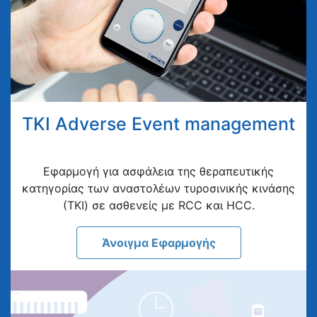
TKI Adverse Event management
Eφαρμογή για ασφάλεια της θεραπευτικής
κατηγορίας των αναστολέων τυροσινικής κινάσης
(ΤΚΙ) σε ασθενείς με RCC και HCC.
Άνοιγμα Εφαρμογής