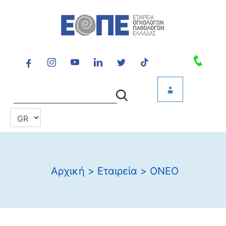
Αρχική
>
Εταιρεία
>
ONEO