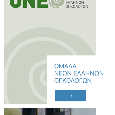
ΟΜΑΔΑ
ΝΕΩΝ ΕΛΛΗΝΩΝ
ΟΓΚΟΛΟΓΩΝ