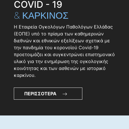
COVID - 19
& ΚΑΡΚΙΝΟΣ
Η Εταιρεία Ογκολόγων Παθολόγων Ελλάδας
(ΕΟΠΕ) υπό το πρίσμα των καθημερινών
διεθνών και εθνικών εξελίξεων σχετικά με
την πανδημία του κορονοϊού Covid-19
προετοιμάζει και συγκεντρώνει επιστημονικό
υλικό για την ενημέρωση της ογκολογικής
κοινότητας και των ασθενών με ιστορικό
καρκίνου.
ΠΕΡΙΣΣΟΤΕΡΑ