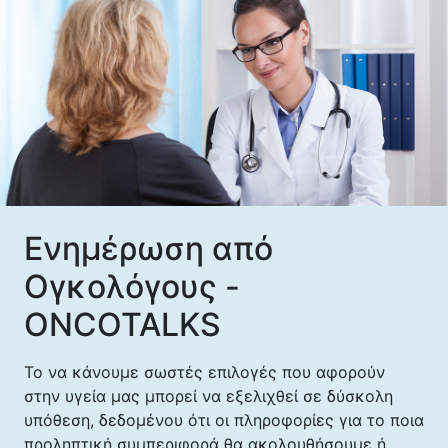
Ενημέρωση από
Ογκολόγους -
ONCOTALKS
Το να κάνουμε σωστές επιλογές που αφορούν
στην υγεία μας μπορεί να εξελιχθεί σε δύσκολη
υπόθεση, δεδομένου ότι οι πληροφορίες για το ποια
προληπτική συμπεριφορά θα ακολουθήσουμε ή