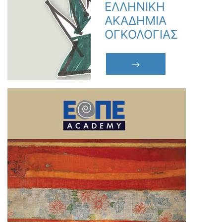
ΕΛΛΗΝΙΚΗ
ΑΚΑΔΗΜΙΑ
ΟΓΚΟΛΟΓΙΑΣ