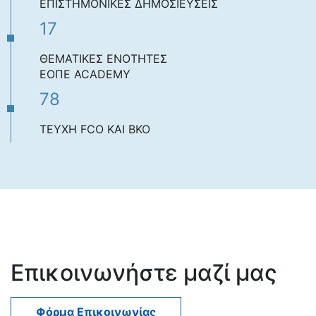
ΕΠΙΣΤΗΜΟΝΙΚΕΣ ΔΗΜΟΣΙΕΥΣΕΙΣ
17
ΘΕΜΑΤΙΚΕΣ ΕΝΟΤΗΤΕΣ
ΕΟΠΕ ACADEMY
78
ΤΕΥΧΗ FCO ΚΑΙ BKO
Επικοινωνήστε μαζί μας
Φόρμα Επικοινωνίας