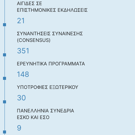
ΑΙΓΙΔΕΣ ΣΕ
ΕΠΙΣΤΗΜΟΝΙΚΕΣ ΕΚΔΗΛΩΣΕΙΣ
21
ΣΥΝΑΝΤΗΣΕΙΣ ΣΥΝΑΙΝΕΣΗΣ
(CONSENSUS)
351
ΕΡΕΥΝΗΤΙΚΑ ΠΡΟΓΡΑΜΜΑΤΑ
148
ΥΠΟΤΡΟΦΙΕΣ ΕΞΩΤΕΡΙΚΟΥ
30
ΠΑΝΕΛΛΗΝΙΑ ΣΥΝΕΔΡΙΑ
ΕΣΚΟ ΚΑΙ ΕΣΟ
9