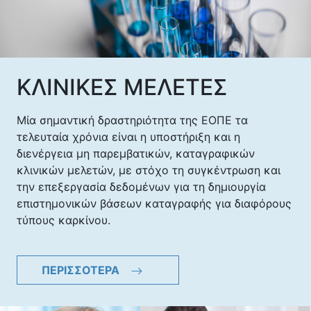
ΚΛΙΝΙΚΕΣ ΜΕΛΕΤΕΣ
Μία σημαντική δραστηριότητα της ΕΟΠΕ τα
τελευταία χρόνια είναι η υποστήριξη και η
διενέργεια μη παρεμβατικών, καταγραφικών
κλινικών μελετών, με στόχο τη συγκέντρωση και
την επεξεργασία δεδομένων για τη δημιουργία
επιστημονικών βάσεων καταγραφής για διαφόρους
τύπους καρκίνου.
ΠΕΡΙΣΣΟΤΕΡΑ