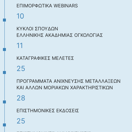
ΕΠΙΜΟΡΦΩΤΙΚΑ WEBINARS
10
ΚΥΚΛΟΙ ΣΠΟΥΔΩΝ
ΕΛΛΗΝΙΚΗΣ ΑΚΑΔΗΜΙΑΣ ΟΓΚΟΛΟΓΙΑΣ
11
ΚΑΤΑΓΡΑΦΙΚΕΣ ΜΕΛΕΤΕΣ
25
ΠΡΟΓΡΑΜΜΑΤΑ ΑΝΙΧΝΕΥΣΗΣ ΜΕΤΑΛΛΑΞΕΩΝ
ΚΑΙ ΑΛΛΩΝ ΜΟΡΙΑΚΩΝ ΧΑΡΑΚΤΗΡΙΣΤΙΚΩΝ
28
ΕΠΙΣΤΗΜΟΝΙΚΕΣ ΕΚΔΟΣΕΙΣ
25