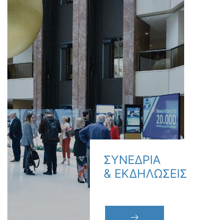
ΣΥΝΕΔΡΙΑ
& ΕΚΔΗΛΩΣΕΙΣ