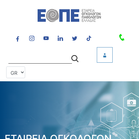
ΕΤΑΙΡΕΙΑ ΟΓΚΟΛΟΓΩΝ