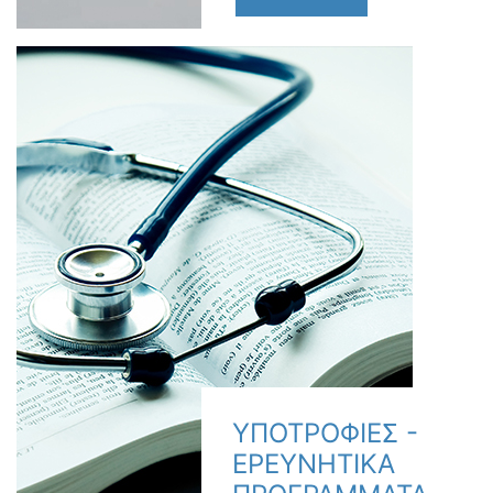
ΥΠΟΤΡΟΦΙΕΣ -
ΕΡΕΥΝΗΤΙΚΑ