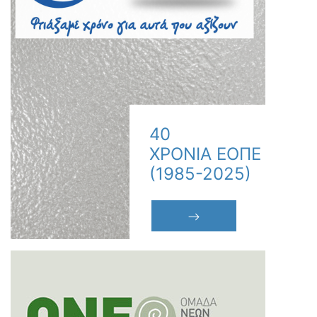
40
ΧΡΟΝΙΑ ΕΟΠΕ
(1985-2025)