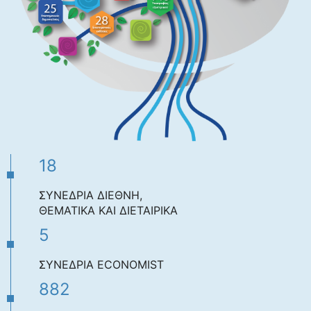
18
ΣΥΝΕΔΡΙΑ ΔΙΕΘΝΗ,
ΘΕΜΑΤΙΚΑ ΚΑΙ ΔΙΕΤΑΙΡΙΚΑ
5
ΣΥΝΕΔΡΙΑ ECONOMIST
882