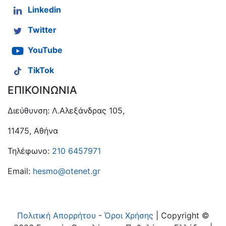
Linkedin
Twitter
YouTube
TikTok
ΕΠΙΚΟΙΝΩΝΙΑ
Διεύθυνση: Λ.Αλεξάνδρας 105,
11475, Αθήνα
Τηλέφωνο:
210 6457971
Email:
hesmo@otenet.gr
Πολιτική Απορρήτου
-
Όροι Χρήσης
| Copyright ©