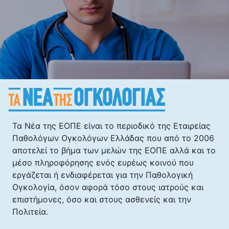
Τα Νέα της ΕΟΠΕ είναι το περιοδικό της Εταιρείας
Παθολόγων Ογκολόγων Ελλάδας που από το 2006
αποτελεί το βήμα των μελών της ΕΟΠΕ αλλά και το
μέσο πληροφόρησης ενός ευρέως κοινού που
εργάζεται ή ενδιαφέρεται για την Παθολογική
Ογκολογία, όσον αφορά τόσο στους ιατρούς και
επιστήμονες, όσο και στους ασθενείς και την
Πολιτεία.