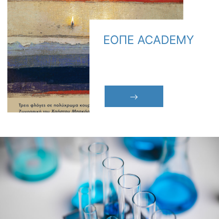
ΕΟΠΕ ACADEMY