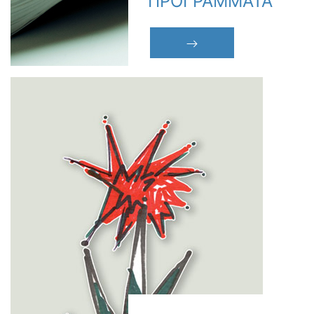
ΠΡΟΓΡΑΜΜΑΤΑ