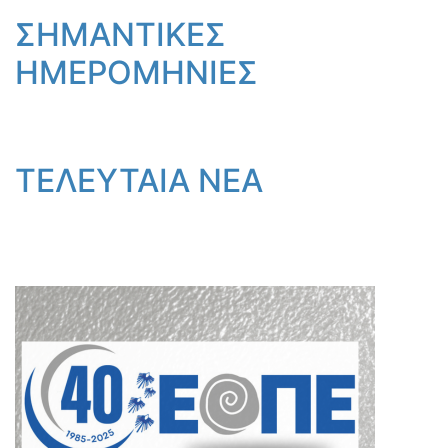
ΣΗΜΑΝΤΙΚΕΣ
ΗΜΕΡΟΜΗΝΙΕΣ
ΤΕΛΕΥΤΑΙΑ ΝΕΑ