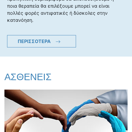
ποια θεραπεία θα επιλέξουμε μπορεί να είναι
πολλές φορές αντιφατικές ή δύσκολες στην
κατανόηση.
ΠΕΡΙΣΣΟΤΕΡΑ
ΑΣΘΕΝΕΙΣ