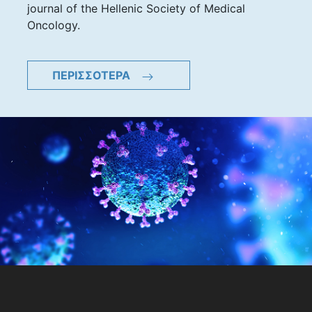
journal of the Hellenic Society of Medical
Oncology.
ΠΕΡΙΣΣΟΤΕΡΑ