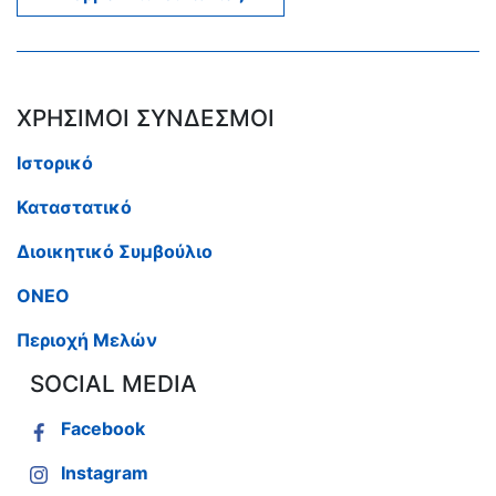
ΧΡΗΣΙΜΟΙ ΣΥΝΔΕΣΜΟΙ
Ιστορικό
Καταστατικό
Διοικητικό Συμβούλιο
ΟΝΕΟ
Περιοχή Μελών
SOCIAL MEDIA
Facebook
Instagram