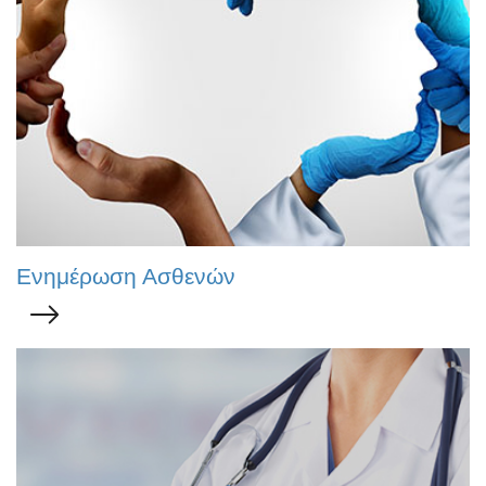
Ενημέρωση Ασθενών