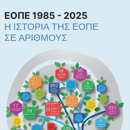
ΕΟΠΕ 1985 - 2025
Η ΙΣΤΟΡΙΑ ΤΗΣ ΕΟΠΕ
ΣΕ ΑΡΙΘΜΟΥΣ