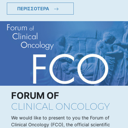
ΠΕΡΙΣΣΟΤΕΡΑ
FORUM OF
CLINICAL ONCOLOGY
We would like to present to you the Forum of
Clinical Oncology (FCO), the official scientific