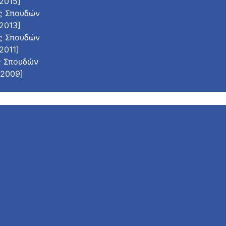
2015]
ς Σπουδών
2013]
ς Σπουδών
2011]
ς Σπουδών
-2009]