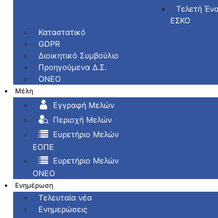
Τελετή Έν
ΕΣΚΟ
Καταστατικό
GDPR
Διοικητικό Συμβούλιο
Προηγούμενα Δ.Σ.
ONEO
Μέλη
Εγγραφή Μελών
Περιοχή Μελών
Ευρετήριο Μελών
ΕΟΠΕ
Ευρετήριο Μελών
ΟΝΕΟ
Ενημέρωση
Τελευταία νέα
Ενημερώσεις