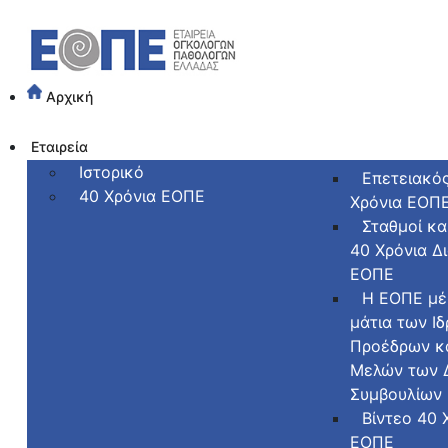
Αρχική
Εταιρεία
Ιστορικό
Επετειακό
40 Χρόνια ΕΟΠΕ
Χρόνια ΕΟΠ
Σταθμοί κα
40 Χρόνια Δ
ΕΟΠΕ
Η ΕΟΠΕ μέ
μάτια των Ι
Προέδρων κ
Μελών των Δ
Συμβουλίων
Βίντεο 40 
ΕΟΠΕ