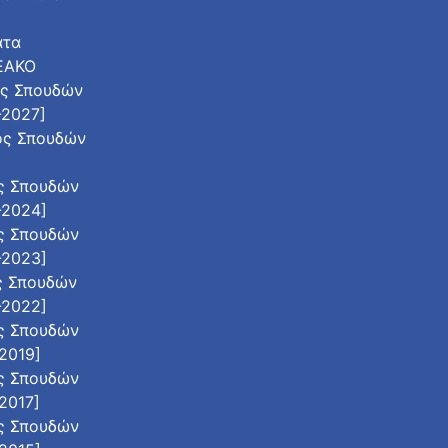
ατα
 ΕΑΚΟ
ος Σπουδών
-2027]
ος Σπουδών
]
ς Σπουδών
-2024]
ς Σπουδών
-2023]
ς Σπουδών
-2022]
ς Σπουδών
2019]
ς Σπουδών
2017]
ς Σπουδών