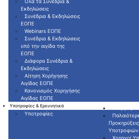
Όλα τα Συνέδρια &
Εκδηλώσεις
Συνέδρια & Εκδηλώσεις
ΕΟΠΕ
Webinars ΕΟΠΕ
Συνέδρια & Εκδηλώσεις
υπό την αιγίδα της
ΕΟΠΕ
Διάφορα Συνέδρια &
Εκδηλώσεις
Αίτηση Χορήγησης
Αιγίδας ΕΟΠΕ
Κανονισμός Χορηγήσης
Αιγίδας ΕΟΠΕ
Υποτροφίες & Ερευνητικά
Ενεργές Υ
Υποτροφίες
Παλαιότερ
Προκηρύξει
Υποτροφιών
Χορηγοί Υ