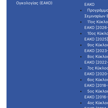
Ογκολογίας (ΕΑΚΟ)
ΕΑΚΟ
Προγράμμ
Σεμιναρίων
11ος Κύκλ
ΕΑΚΟ [2026
10ος Κύκλ
ΕΑΚΟ [2025
9ος Κύκλο
ΕΑΚΟ [2023
8ος Κύκλο
ΕΑΚΟ [2022
7ος Κύκλο
ΕΑΚΟ [2020
6ος Κύκλο
ΕΑΚΟ [2018-
5ος Κύκλο
ΕΑΚΟ [2016-
4ος Κύκλο