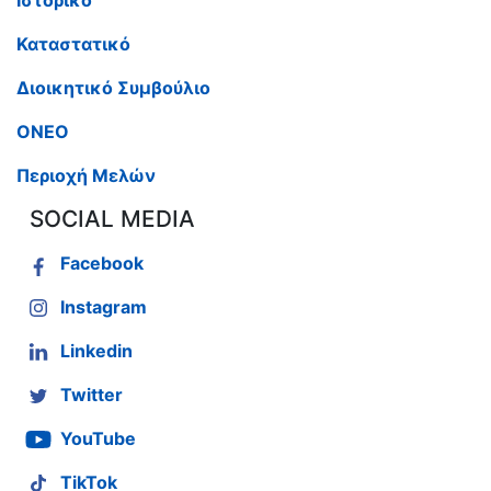
Καταστατικό
Διοικητικό Συμβούλιο
ΟΝΕΟ
Περιοχή Μελών
SOCIAL MEDIA
Facebook
Instagram
Linkedin
Twitter
YouTube
TikTok