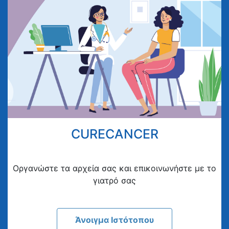
CURECANCER
Οργανώστε τα αρχεία σας και επικοινωνήστε με το
γιατρό σας
Άνοιγμα Ιστότοπου