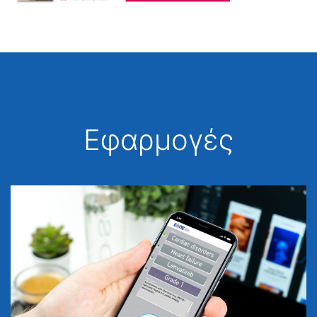
Εφαρμογές