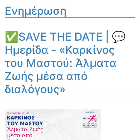
Ενημέρωση
✅SAVE THE DATE | 💬
Ημερίδα - «Καρκίνος
του Μαστού: Άλματα
Ζωής μέσα από
διαλόγους»