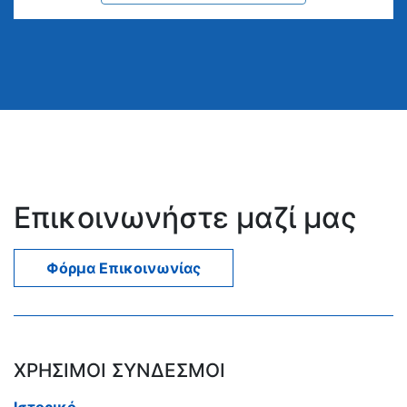
Επικοινωνήστε μαζί μας
Φόρμα Επικοινωνίας
ΧΡΗΣΙΜΟΙ ΣΥΝΔΕΣΜΟΙ
Ιστορικό