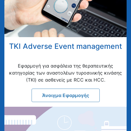
TKI Adverse Event management
Eφαρμογή για ασφάλεια της θεραπευτικής
κατηγορίας των αναστολέων τυροσινικής κινάσης
(ΤΚΙ) σε ασθενείς με RCC και HCC.
Άνοιγμα Εφαρμογής