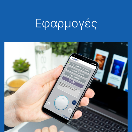
Εφαρμογές