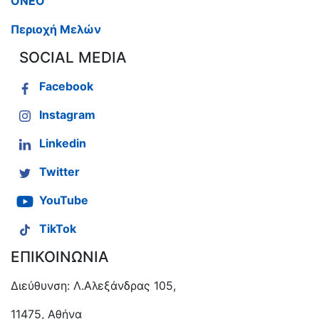
ΟΝΕΟ
Περιοχή Μελών
SOCIAL MEDIA
Facebook
Instagram
Linkedin
Twitter
YouTube
TikTok
ΕΠΙΚΟΙΝΩΝΙΑ
Διεύθυνση: Λ.Αλεξάνδρας 105,
11475, Αθήνα