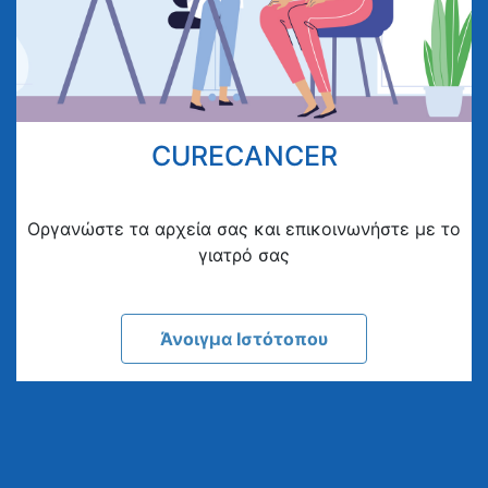
CURECANCER
Οργανώστε τα αρχεία σας και επικοινωνήστε με το
γιατρό σας
Άνοιγμα Ιστότοπου