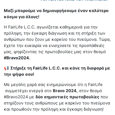
Mαζί μπορούμε να δημιουργήσουμε έναν καλύτερο
κόσμο για όλους!
Η FairLife L.C.C. αγωνίζεται καθημερινά για την
πρόληψη, την έγκαιρη διάγνωση και τη στήριξη των
ανθρώπων που ζουν με καρκίνο του πνεύμονα. Τώρα,
έχετε την ευκαιρία να ενισχύσετε τις προσπάθειές
μας, ψηφίζοντας τις πρωτοβουλίες μας στον θεσμό
#Bravo2024.
📢
Στήριξε τη FairLife L.C.C. και κάνε τη διαφορά με
την ψήφο σου!
Με μεγάλη χαρά σας ενημερώνουμε ότι η FairLife
συμμετέχει ενεργά στο
Bravo 2024,
στον θεσμό
#Bravo2024 με
δύο σημαντικές πρωτοβουλίες
που
στηρίζουν τους ανθρώπους με καρκίνο του πνεύμονα
και προωθούν την πρόληψη και έγκαιρη διάγνωση!