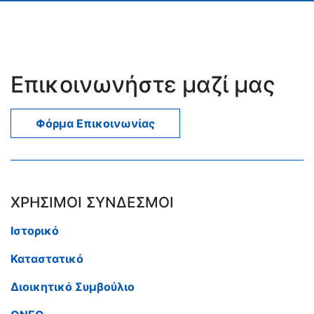
Επικοινωνήστε μαζί μας
Φόρμα Επικοινωνίας
ΧΡΗΣΙΜΟΙ ΣΥΝΔΕΣΜΟΙ
Ιστορικό
Καταστατικό
Διοικητικό Συμβούλιο