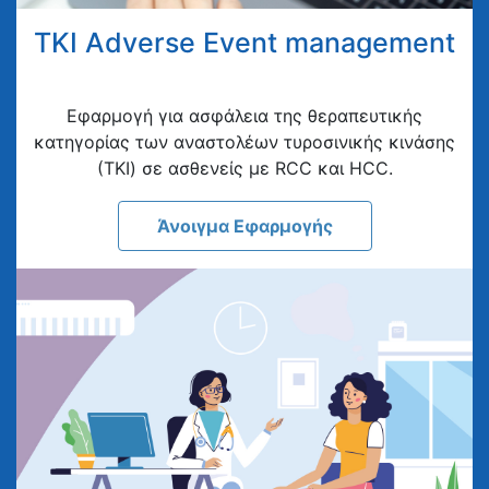
TKI Adverse Event management
Eφαρμογή για ασφάλεια της θεραπευτικής
κατηγορίας των αναστολέων τυροσινικής κινάσης
(ΤΚΙ) σε ασθενείς με RCC και HCC.
Άνοιγμα Εφαρμογής