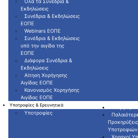
Όλα τα Συνέδρια &
Εκδηλώσεις
Συνέδρια & Εκδηλώσεις
ΕΟΠΕ
Webinars ΕΟΠΕ
Συνέδρια & Εκδηλώσεις
υπό την αιγίδα της
ΕΟΠΕ
Διάφορα Συνέδρια &
Εκδηλώσεις
Αίτηση Χορήγησης
Αιγίδας ΕΟΠΕ
Κανονισμός Χορηγήσης
Αιγίδας ΕΟΠΕ
Υποτροφίες & Ερευνητικά
Ενεργές Υ
Υποτροφίες
Παλαιότερ
Προκηρύξει
Υποτροφιών
Χορηγοί Υ