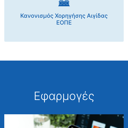
Κανονισμός Χορηγήσης Αιγίδας
ΕΟΠΕ
Εφαρμογές