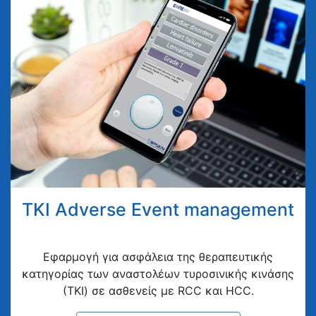
TKI Adverse Event management
Eφαρμογή για ασφάλεια της θεραπευτικής
κατηγορίας των αναστολέων τυροσινικής κινάσης
(ΤΚΙ) σε ασθενείς με RCC και HCC.