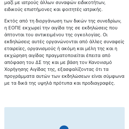
μαζί με ιατρούς άλλων συναφών ειδικοτήτων,
ειδικούς επιστήμονες και φοιτητές ιατρικής.
Εκτός από τη διοργάνωση των δικών της συνεδρίων,
η ΕΟΠΕ εκχωρεί την αιγίδα της σε εκδηλώσεις που
άπτονται του αντικειμένου της ογκολογίας. Οι
εκδηλώσεις αυτές οργανώνονται από άλλες συναφείς
εταιρείες, οργανισμούς ή ακόμη και μέλη της και η
εκχώρηση αιγίδας πραγματοποιείται έπειτα από
απόφαση του ΔΣ της και με βάση τον Κανονισμό
Χορήγησης Αιγίδας της, εξασφαλίζοντας ότι τα
προγράμματα αυτών των εκδηλώσεων είναι σύμφωνα
με τα δικά της υψηλά πρότυπα και προδιαγραφές.