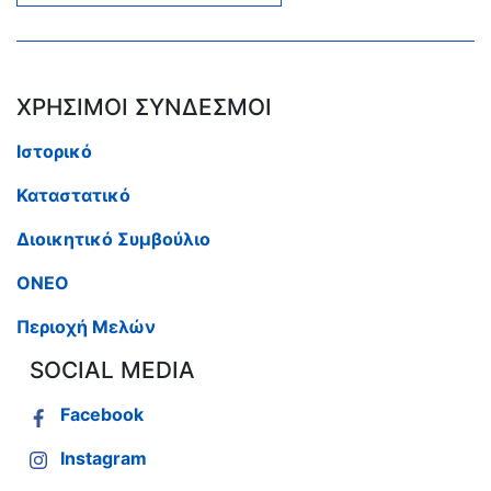
ΧΡΗΣΙΜΟΙ ΣΥΝΔΕΣΜΟΙ
Ιστορικό
Καταστατικό
Διοικητικό Συμβούλιο
ΟΝΕΟ
Περιοχή Μελών
SOCIAL MEDIA
Facebook
Instagram