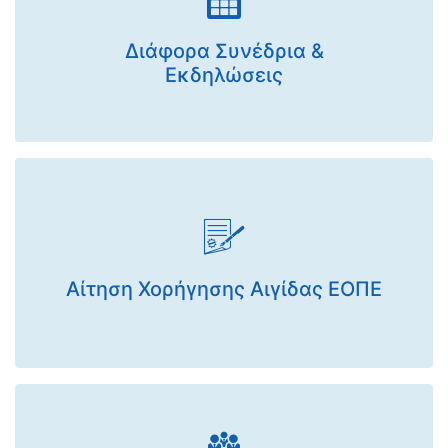
Διάφορα Συνέδρια &
Εκδηλώσεις
Αίτηση Χορήγησης Αιγίδας ΕΟΠΕ