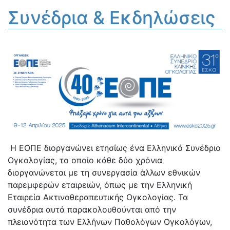
Συνέδρια & Εκδηλώσεις
Η ΕΟΠΕ διοργανώνει ετησίως ένα Ελληνικό Συνέδριο
Ογκολογίας, το οποίο κάθε δύο χρόνια
διοργανώνεται με τη συνεργασία άλλων εθνικών
παρεμφερών εταιρειών, όπως με την Ελληνική
Εταιρεία Ακτινοθεραπευτικής Ογκολογίας. Τα
συνέδρια αυτά παρακολουθούνται από την
πλειονότητα των Ελλήνων Παθολόγων Ογκολόγων,