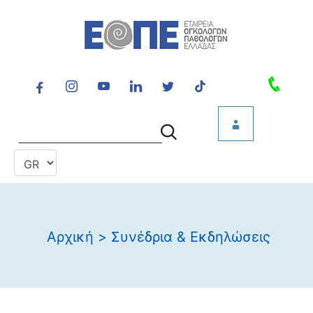
Αρχική
>
Συνέδρια & Εκδηλώσεις