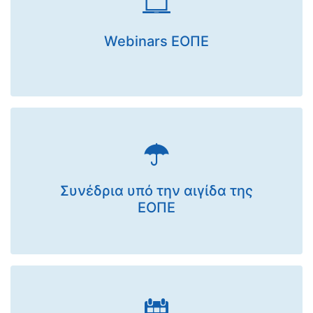
Webinars ΕΟΠΕ
Συνέδρια υπό την αιγίδα της
ΕΟΠΕ