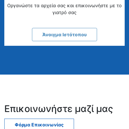
Οργανώστε τα αρχεία σας και επικοινωνήστε με το
γιατρό σας
Άνοιγμα Ιστότοπου
Επικοινωνήστε μαζί μας
Φόρμα Επικοινωνίας