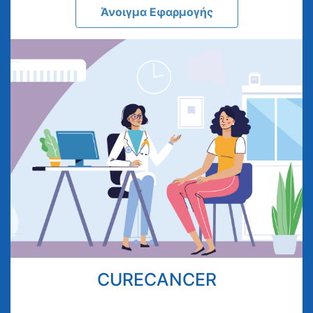
Άνοιγμα Εφαρμογής
CURECANCER