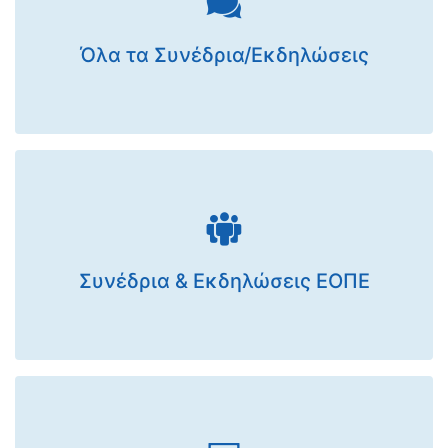
Όλα τα Συνέδρια/Εκδηλώσεις
Συνέδρια & Εκδηλώσεις ΕΟΠΕ