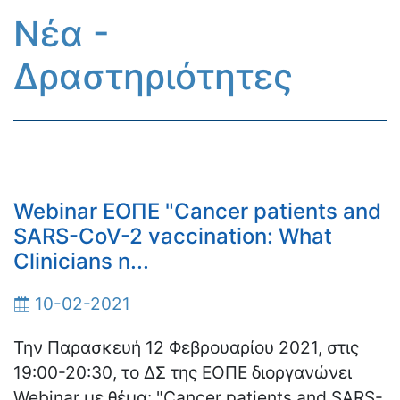
Νέα -
Δραστηριότητες
Webinar ΕΟΠΕ "Cancer patients and
SARS-CoV-2 vaccination: What
Clinicians n...
10-02-2021
Την Παρασκευή 12 Φεβρουαρίου 2021, στις
19:00-20:30, το ΔΣ της ΕΟΠΕ διοργανώνει
Webinar με θέμα: "Cancer patients and SARS-