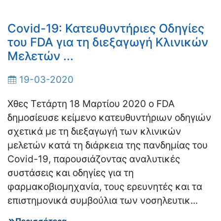
Covid-19: Κατευθυντήριες Οδηγίες
του FDA για τη διεξαγωγή Κλινικών
Μελετών ...
19-03-2020
Χθες Τετάρτη 18 Μαρτίου 2020 ο FDA
δημοσίευσε κείμενο κατευθυντήριων οδηγιών
σχετικά με τη διεξαγωγή των κλινικών
μελετών κατά τη διάρκεια της πανδημίας του
Covid-19, παρουσιάζοντας αναλυτικές
συστάσεις και οδηγίες για τη
φαρμακοβιομηχανία, τους ερευνητές και τα
επιστημονικά συμβούλια των νοσηλευτικ...