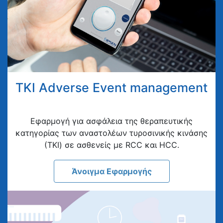
TKI Adverse Event management
Eφαρμογή για ασφάλεια της θεραπευτικής
κατηγορίας των αναστολέων τυροσινικής κινάσης
(ΤΚΙ) σε ασθενείς με RCC και HCC.
Άνοιγμα Εφαρμογής