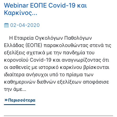
Webinar ΕΟΠΕ Covid-19 και
Καρκίνος...
02-04-2020
Η Εταιρεία Ογκολόγων Παθολόγων
Ελλάδας (ΕΟΠΕ) παρακολουθώντας στενά τις
εξελίξεις σχετικά με την πανδημία του
κορονοϊού Covid-19 και αναγνωρίζοντας ότι
οι ασθενείς με ιστορικό καρκίνου βρίσκονται
ιδιαίτερα ανήσυχοι υπό το πρίσμα των
καθημερινών διεθνών εξελίξεων αποφάσισε
την άμε...
Περισσότερα