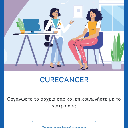
CURECANCER
Οργανώστε τα αρχεία σας και επικοινωνήστε με το
γιατρό σας
Άνοιγμα Ιστότοπου