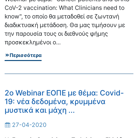
CoV-2 vaccination: What Clinicians need to
know", το οποίο θα μεταδοθεί σε ζωντανή
διαδικτυακή μετάδοση. Θα μας τιμήσουν με
την παρουσία τους οι διεθνούς φήμης
προσκεκλημένοι ο...
Περισσότερα
2ο Webinar ΕΟΠΕ με θέμα: Covid-
19: νέα δεδομένα, κρυμμένα
μυστικά και μάχη ...
27-04-2020