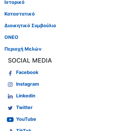
Ιστορικό
Καταστατικό
Διοικητικό Συμβούλιο
ΟΝΕΟ
Περιοχή Μελών
SOCIAL MEDIA
Facebook
Instagram
Linkedin
Twitter
YouTube
TikTok