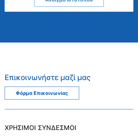
Επικοινωνήστε μαζί μας
Φόρμα Επικοινωνίας
ΧΡΗΣΙΜΟΙ ΣΥΝΔΕΣΜΟΙ