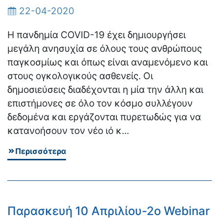
22-04-2020
Η πανδημία COVID-19 έχει δημιουργήσει
μεγάλη ανησυχία σε όλους τους ανθρώπους
παγκοσμίως και όπως είναι αναμενόμενο και
στους ογκολογικούς ασθενείς. Οι
δημοσιεύσεις διαδέχονται η μία την άλλη και
επιστήμονες σε όλο τον κόσμο συλλέγουν
δεδομένα και εργάζονται πυρετωδώς για να
κατανοήσουν τον νέο ιό κ...
Περισσότερα
Παρασκευή 10 Απριλίου-2ο Webinar