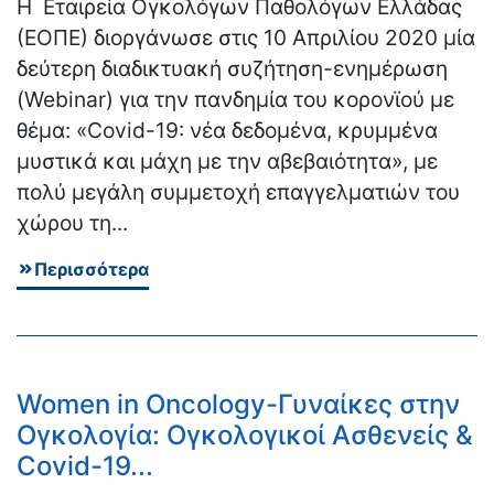
Η Εταιρεία Ογκολόγων Παθολόγων Ελλάδας
(ΕΟΠΕ) διοργάνωσε στις 10 Απριλίου 2020 μία
δεύτερη διαδικτυακή συζήτηση-ενημέρωση
(Webinar) για την πανδημία του κορονϊού με
θέμα: «Covid-19: νέα δεδομένα, κρυμμένα
μυστικά και μάχη με την αβεβαιότητα», με
πολύ μεγάλη συμμετοχή επαγγελματιών του
χώρου τη...
Περισσότερα
Women in Oncology-Γυναίκες στην
Ογκολογία: Ογκολογικοί Ασθενείς &
Covid-19...