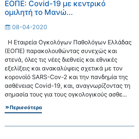
ΕΟΠΕ: Covid-19 με κεντρικό
ομιλητή το Μανώ...
08-04-2020
Η Εταιρεία Ογκολόγων Παθολόγων Ελλάδας
(ΕΟΠΕ) παρακολουθώντας συνεχώς και
στενά, όλες τις νέες διεθνείς και εθνικές
εξελίξεις και ανακαλύψεις σχετικά με τον
κορονοϊό SARS-Cov-2 και την πανδημία της
ασθένειας Covid-19, και, αναγνωρίζοντας τη
σημασία τους για τους ογκολογικούς ασθε...
Περισσότερα