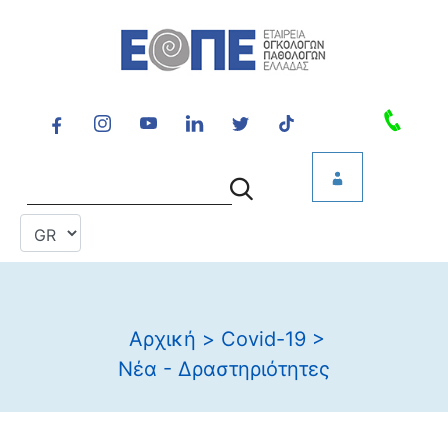
Αρχική
>
Covid-19
>
Νέα - Δραστηριότητες