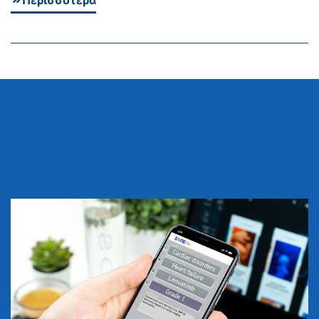
Περισσότερα
Εφαρμογές