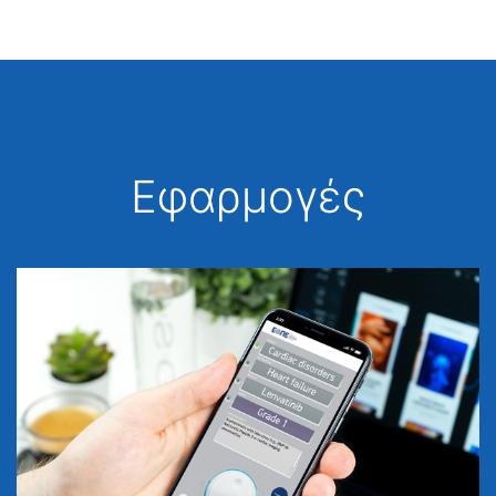
Εφαρμογές