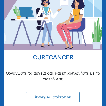
CURECANCER
Οργανώστε τα αρχεία σας και επικοινωνήστε με το
γιατρό σας
Άνοιγμα Ιστότοπου