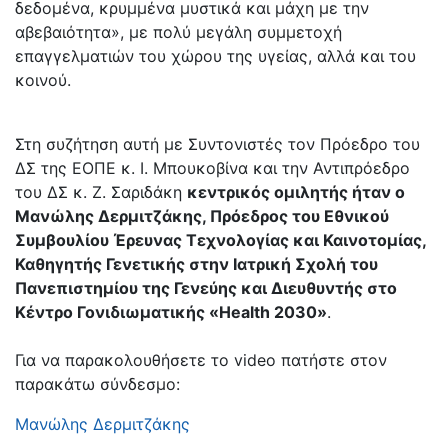
δεδομένα, κρυμμένα μυστικά και μάχη με την
αβεβαιότητα», με πολύ μεγάλη συμμετοχή
επαγγελματιών του χώρου της υγείας, αλλά και του
κοινού.
Στη συζήτηση αυτή με Συντονιστές τον Πρόεδρο του
ΔΣ της ΕΟΠΕ κ. Ι. Μπουκοβίνα και την Αντιπρόεδρο
του ΔΣ κ. Ζ. Σαριδάκη
κεντρικός ομιλητής ήταν ο
Μανώλης Δερμιτζάκης, Πρόεδρος του Εθνικού
Συμβουλίου Έρευνας Τεχνολογίας και Καινοτομίας,
Καθηγητής Γενετικής στην Ιατρική Σχολή του
Πανεπιστημίου της Γενεύης και Διευθυντής στο
Κέντρο Γονιδιωματικής «Health 2030»
.
Για να παρακολουθήσετε το video πατήστε στον
παρακάτω σύνδεσμο:
Μανώλης Δερμιτζάκης