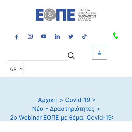
Αρχική
>
Covid-19
>
Νέα - Δραστηριότητες
>
2ο Webinar ΕΟΠΕ με θέμα: Covid-19:
νέα δεδομένα, κρυμμένα μυστικά και