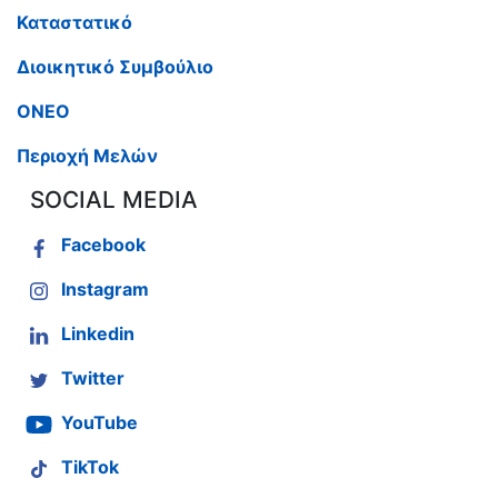
Καταστατικό
Διοικητικό Συμβούλιο
ΟΝΕΟ
Περιοχή Μελών
SOCIAL MEDIA
Facebook
Instagram
Linkedin
Twitter
YouTube
TikTok