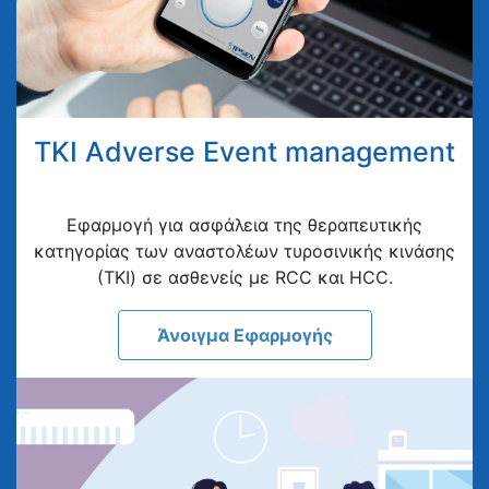
TKI Adverse Event management
Eφαρμογή για ασφάλεια της θεραπευτικής
κατηγορίας των αναστολέων τυροσινικής κινάσης
(ΤΚΙ) σε ασθενείς με RCC και HCC.
Άνοιγμα Εφαρμογής