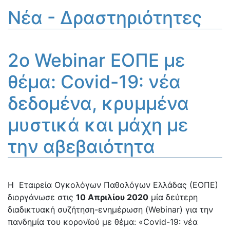
μάχη με την αβεβαιότητα
Νέα - Δραστηριότητες
2ο Webinar ΕΟΠΕ με
θέμα: Covid-19: νέα
δεδομένα, κρυμμένα
μυστικά και μάχη με
την αβεβαιότητα
Η Εταιρεία Ογκολόγων Παθολόγων Ελλάδας (ΕΟΠΕ)
διοργάνωσε στις
10 Απριλίου 2020
μία δεύτερη
διαδικτυακή συζήτηση-ενημέρωση (Webinar) για την
πανδημία του κορονϊού με θέμα: «Covid-19: νέα