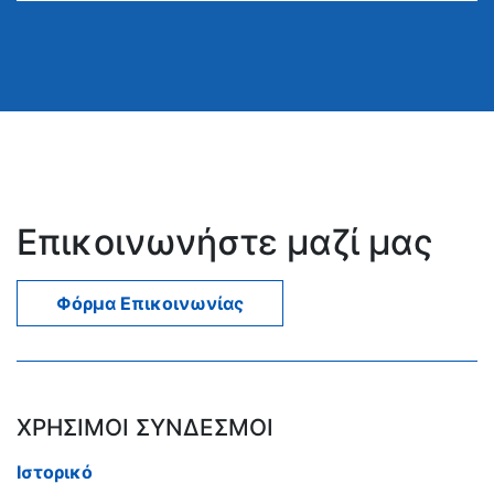
Επικοινωνήστε μαζί μας
Φόρμα Επικοινωνίας
ΧΡΗΣΙΜΟΙ ΣΥΝΔΕΣΜΟΙ
Ιστορικό