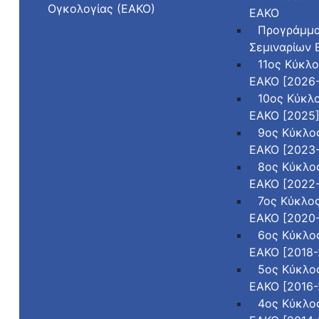
Ογκολογίας (ΕΑΚΟ)
ΕΑΚΟ
Προγράμμ
Σεμιναρίων
11ος Κύκλ
ΕΑΚΟ [2026
10ος Κύκλ
ΕΑΚΟ [2025
9ος Κύκλο
ΕΑΚΟ [2023
8ος Κύκλο
ΕΑΚΟ [2022
7ος Κύκλο
ΕΑΚΟ [2020
6ος Κύκλο
ΕΑΚΟ [2018-
5ος Κύκλο
ΕΑΚΟ [2016-
4ος Κύκλο