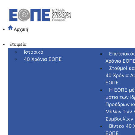
Αρχική
Εταιρεία
Ιστορικό
Επετειακό
40 Χρόνια ΕΟΠΕ
Χρόνια ΕΟΠ
Σταθμοί κα
40 Χρόνια Δ
ΕΟΠΕ
Η ΕΟΠΕ μέ
μάτια των Ι
Προέδρων κ
Μελών των Δ
Συμβουλίων
Βίντεο 40 
ΕΟΠΕ