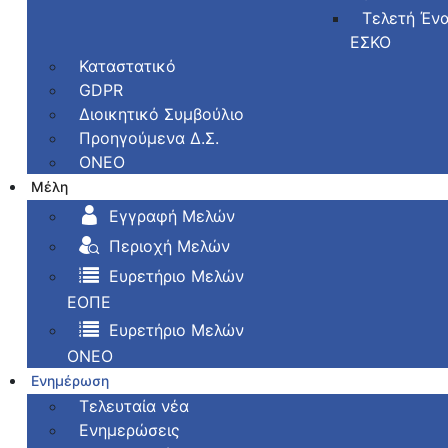
Τελετή Έν
ΕΣΚΟ
Καταστατικό
GDPR
Διοικητικό Συμβούλιο
Προηγούμενα Δ.Σ.
ONEO
Μέλη
Εγγραφή Μελών
Περιοχή Μελών
Ευρετήριο Μελών
ΕΟΠΕ
Ευρετήριο Μελών
ΟΝΕΟ
Ενημέρωση
Τελευταία νέα
Ενημερώσεις