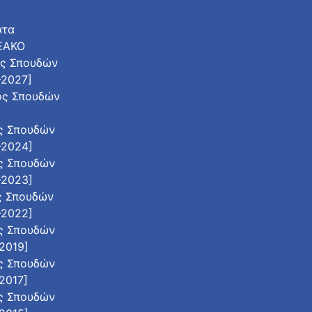
ατα
 ΕΑΚΟ
ος Σπουδών
-2027]
ος Σπουδών
]
ς Σπουδών
-2024]
ς Σπουδών
-2023]
ς Σπουδών
-2022]
ς Σπουδών
2019]
ς Σπουδών
2017]
ς Σπουδών