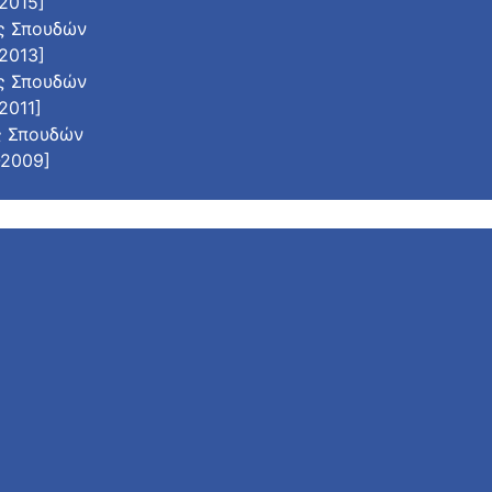
2015]
ς Σπουδών
2013]
ς Σπουδών
2011]
ς Σπουδών
-2009]