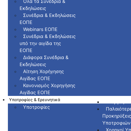
Όλα τα Συνέδρια &
Εκδηλώσεις
Συνέδρια & Εκδηλώσεις
ΕΟΠΕ
Webinars ΕΟΠΕ
Συνέδρια & Εκδηλώσεις
υπό την αιγίδα της
ΕΟΠΕ
Διάφορα Συνέδρια &
Εκδηλώσεις
Αίτηση Χορήγησης
Αιγίδας ΕΟΠΕ
Κανονισμός Χορηγήσης
Αιγίδας ΕΟΠΕ
Υποτροφίες & Ερευνητικά
Ενεργές Υ
Υποτροφίες
Παλαιότερ
Προκηρύξει
Υποτροφιών
Χορηγοί Υ